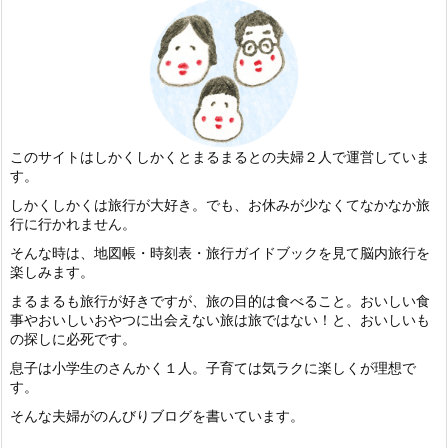
このサイトはしかくしかくとまるまるとの夫婦２人で運営していま
す。
しかくしかくは旅行が大好き。でも、お休みが少なくてなかなか旅
行に行かれません。
そんな時は、地図帳・時刻表・旅行ガイドブックを見て脳内旅行を
楽しみます。
まるまるも旅行が好きですが、旅の目的は食べること。おいしい食
事やおいしいおやつに出会えない旅は旅ではない！と、おいしいも
の探しに必死です。
息子は小学生のさんかく１人。子育ては気ラクに楽しくが理想で
す。
そんな夫婦がのんびりブログを書いています。