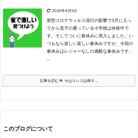
2020年4月5日
新型コロナウィルス流行の影響で3月に入っ
てから息子の通っている小学校は休校中で
す。
そしてついに春休みに突入しました。
い
つもなら楽しい楽しい春休みですが、今回の
春休みはレジャーなしの過酷な春休みです。
...
記事を読む
やはりレゴは偉大 ...
このブログについて