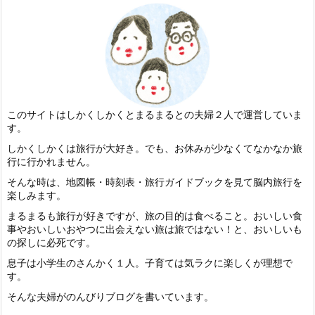
このサイトはしかくしかくとまるまるとの夫婦２人で運営していま
す。
しかくしかくは旅行が大好き。でも、お休みが少なくてなかなか旅
行に行かれません。
そんな時は、地図帳・時刻表・旅行ガイドブックを見て脳内旅行を
楽しみます。
まるまるも旅行が好きですが、旅の目的は食べること。おいしい食
事やおいしいおやつに出会えない旅は旅ではない！と、おいしいも
の探しに必死です。
息子は小学生のさんかく１人。子育ては気ラクに楽しくが理想で
す。
そんな夫婦がのんびりブログを書いています。