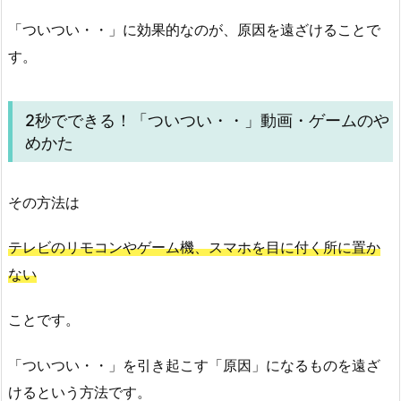
「ついつい・・」に効果的なのが、原因を遠ざけることで
す。
2秒でできる！「ついつい・・」動画・ゲームのや
めかた
その方法は
テレビのリモコンやゲーム機、スマホを目に付く所に置か
ない
ことです。
「ついつい・・」を引き起こす「原因」になるものを遠ざ
けるという方法です。