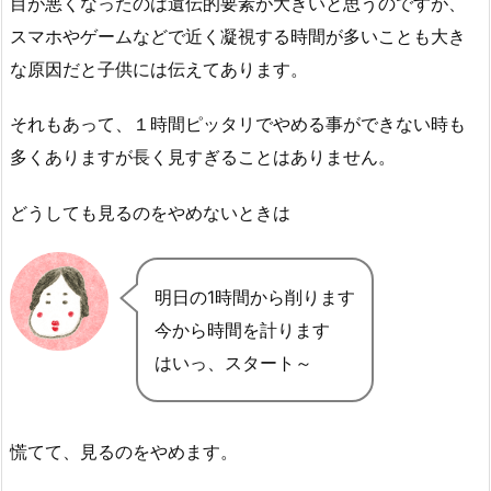
目が悪くなったのは遺伝的要素が大きいと思うのですが、
スマホやゲームなどで近く凝視する時間が多いことも大き
な原因だと子供には伝えてあります。
それもあって、１時間ピッタリでやめる事ができない時も
多くありますが長く見すぎることはありません。
どうしても見るのをやめないときは
明日の1時間から削ります
今から時間を計ります
はいっ、スタート～
慌てて、見るのをやめます。