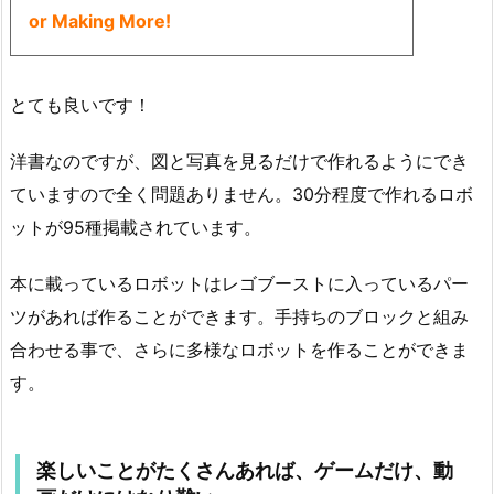
or Making More!
とても良いです！
洋書なのですが、図と写真を見るだけで作れるようにでき
ていますので全く問題ありません。30分程度で作れるロボ
ットが95種掲載されています。
本に載っているロボットはレゴブーストに入っているパー
ツがあれば作ることができます。手持ちのブロックと組み
合わせる事で、さらに多様なロボットを作ることができま
す。
楽しいことがたくさんあれば、ゲームだけ、動