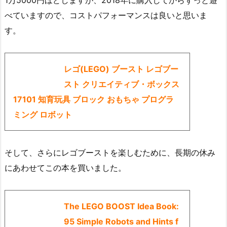
べていますので、コストパフォーマンスは良いと思いま
す。
レゴ(LEGO) ブースト レゴブー
スト クリエイティブ・ボックス
17101 知育玩具 ブロック おもちゃ プログラ
ミング ロボット
そして、さらにレゴブーストを楽しむために、長期の休み
にあわせてこの本を買いました。
The LEGO BOOST Idea Book:
95 Simple Robots and Hints f