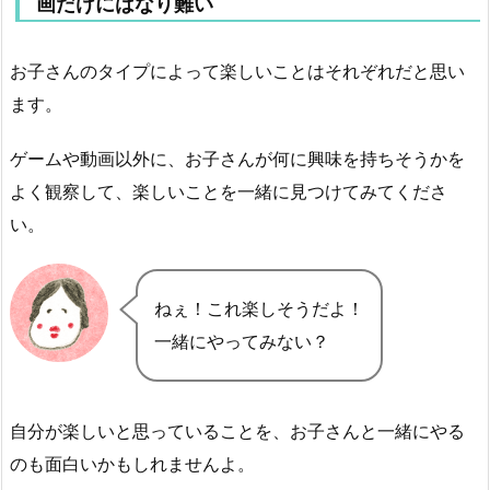
画だけにはなり難い
お子さんのタイプによって楽しいことはそれぞれだと思い
ます。
ゲームや動画以外に、お子さんが何に興味を持ちそうかを
よく観察して、楽しいことを一緒に見つけてみてくださ
い。
ねぇ！これ楽しそうだよ！
一緒にやってみない？
自分が楽しいと思っていることを、お子さんと一緒にやる
のも面白いかもしれませんよ。