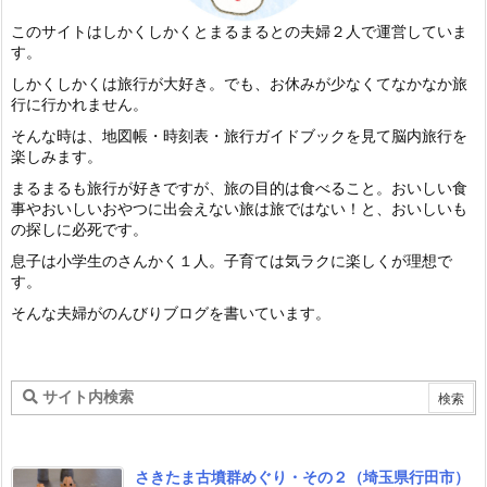
このサイトはしかくしかくとまるまるとの夫婦２人で運営していま
す。
しかくしかくは旅行が大好き。でも、お休みが少なくてなかなか旅
行に行かれません。
そんな時は、地図帳・時刻表・旅行ガイドブックを見て脳内旅行を
楽しみます。
まるまるも旅行が好きですが、旅の目的は食べること。おいしい食
事やおいしいおやつに出会えない旅は旅ではない！と、おいしいも
の探しに必死です。
息子は小学生のさんかく１人。子育ては気ラクに楽しくが理想で
す。
そんな夫婦がのんびりブログを書いています。
さきたま古墳群めぐり・その２（埼玉県行田市）