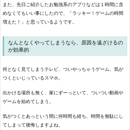
また、先日ご紹介したお勉強系のアプリなどは１時間に含
めなくてもいい事にしたので、「ラッキー！ゲームの時間
増えた！」と思っているようです。
なんとなくやってしまうなら、原因を遠ざけるの
が効果的
何となく見てしまうテレビ、ついやっちゃうゲーム、気が
つくといじっているスマホ。
出かける場所も無く、家にずーっといて、ついつい動画や
ゲームを始めてしまう。
気がつくとあっという間に何時間も経ち、時間を無駄にし
てしまって後悔しますよね。