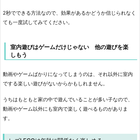
2秒でできる方法なので、効果があるかどうか信じられなく
ても一度試してみてください。
室内遊びはゲームだけじゃない 他の遊びを楽
しもう
動画やゲームばかりになってしまうのは、それ以外に室内
でする楽しい遊びがないからかもしれません。
うちはもともと家の中で遊んでいることが多い子なので、
動画やゲーム以外にも室内で楽しく遊べるものがありま
す。