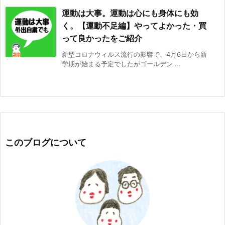
運動は大事。運動は心にも身体にも効
く。【運動不足編】やってよかった・買
って良かったをご紹介
新型コロナウィルス流行の影響で、4月6日から新
学期が始まる予定でしたがゴールデン ...
このブログについて