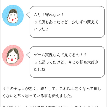
ムリ！守れない！
って所もあったけど、少しずつ変えて
いったよ
ゲーム実況なんて見てるの！？
って思ってたけど、今じゃ私も大好き
だしねー
うちの子は目が悪く、親として、これ以上悪くなって欲し
くないと常々思っている事を伝えました。