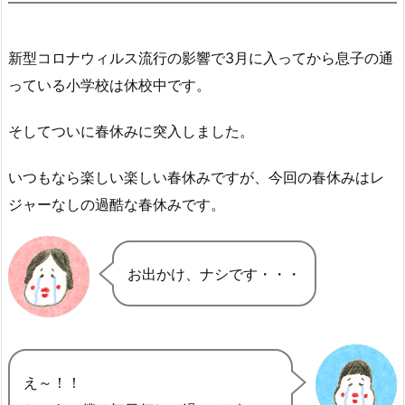
新型コロナウィルス流行の影響で3月に入ってから息子の通
っている小学校は休校中です。
そしてついに春休みに突入しました。
いつもなら楽しい楽しい春休みですが、今回の春休みはレ
ジャーなしの過酷な春休みです。
お出かけ、ナシです・・・
え～！！