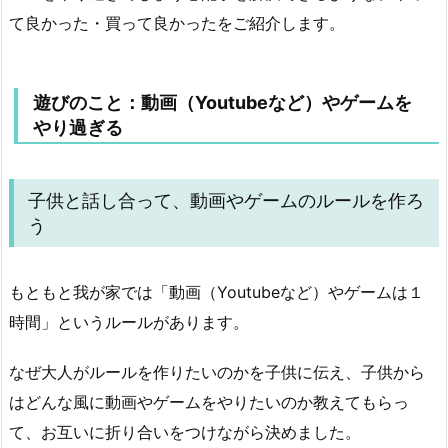
て良かった・買って良かったをご紹介します。
遊びのこと：動画（Youtubeなど）やゲームを
やり過ぎる
子供と話し合って、動画やゲームのルールを作ろ
う
もともと我が家では「動画（Youtubeなど）やゲームは１
時間」というルールがあります。
なぜ大人がルールを作りたいのかを子供に伝え、子供から
はどんな風に動画やゲームをやりたいのか教えてもらっ
て、お互いに折り合いをつけながら決めました。