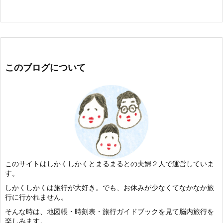
このブログについて
このサイトはしかくしかくとまるまるとの夫婦２人で運営していま
す。
しかくしかくは旅行が大好き。でも、お休みが少なくてなかなか旅
行に行かれません。
そんな時は、地図帳・時刻表・旅行ガイドブックを見て脳内旅行を
楽しみます。