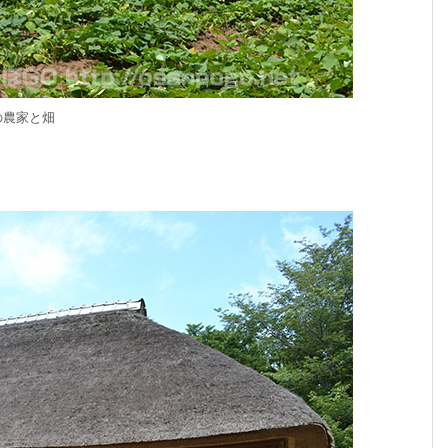
の農家と畑